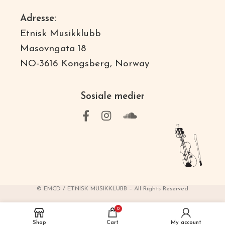
Adresse:
Etnisk Musikklubb
Masovngata 18
NO-3616 Kongsberg, Norway
Sosiale medier
© EMCD / ETNISK MUSIKKLUBB – All Rights Reserved
0
Shop
Cart
My account