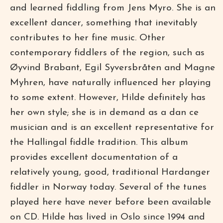
and learned fiddling from Jens Myro. She is an
excellent dancer, something that inevitably
contributes to her fine music. Other
contemporary fiddlers of the region, such as
Øyvind Brabant, Egil Syversbråten and Magne
Myhren, have naturally influenced her playing
to some extent. However, Hilde definitely has
her own style; she is in demand as a dan ce
musician and is an excellent representative for
the Hallingal fiddle tradition. This album
provides excellent documentation of a
relatively young, good, traditional Hardanger
fiddler in Norway today. Several of the tunes
played here have never before been available
on CD. Hilde has lived in Oslo since 1994 and