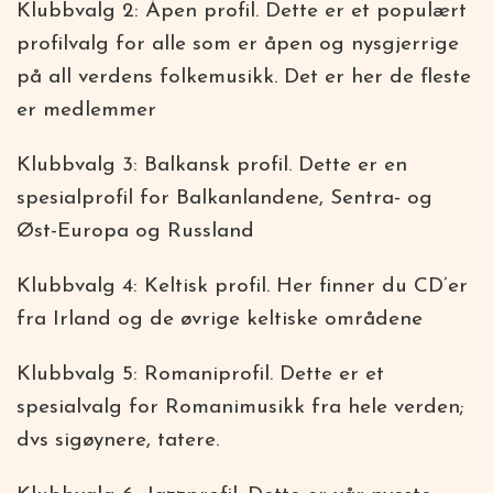
Klubbvalg 2: Åpen profil. Dette er et populært
profilvalg for alle som er åpen og nysgjerrige
på all verdens folkemusikk. Det er her de fleste
er medlemmer
Klubbvalg 3: Balkansk profil. Dette er en
spesialprofil for Balkanlandene, Sentra- og
Øst-Europa og Russland
Klubbvalg 4: Keltisk profil. Her finner du CD’er
fra Irland og de øvrige keltiske områdene
Klubbvalg 5: Romaniprofil. Dette er et
spesialvalg for Romanimusikk fra hele verden;
dvs sigøynere, tatere.