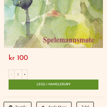
kr
100
LEGG I HANDLEKURV