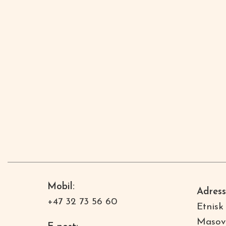
Mobil:
Adress
+47 32 73 56 60
Etnisk
Masov