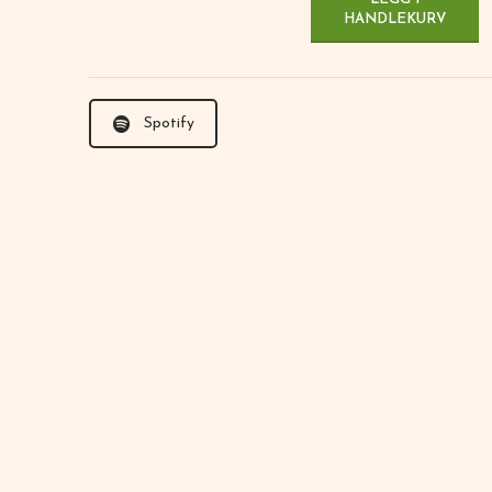
HANDLEKURV
Spotify